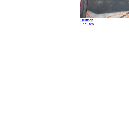
Deutsch
Englisch